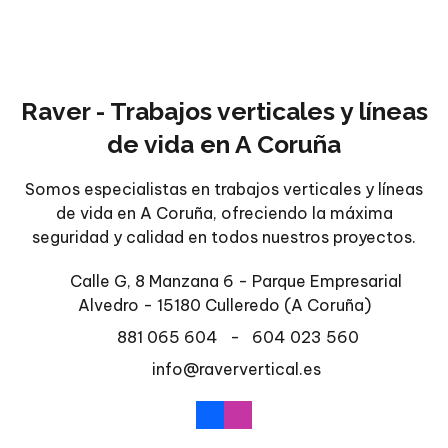
Raver - Trabajos verticales y líneas
de vida en A Coruña
Somos especialistas en trabajos verticales y líneas
de vida en A Coruña, ofreciendo la máxima
seguridad y calidad en todos nuestros proyectos.
Calle G, 8 Manzana 6 - Parque Empresarial
Alvedro - 15180 Culleredo
(A Coruña)
881 065 604
-
604 023 560
info@raververtical.es