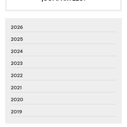
2026
2025
2024
2023
2022
2021
2020
2019