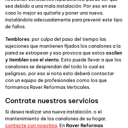
sea debido a una mala instalación. Por eso en ese
caso lo mejor es quitarla y poner una nueva,
instalándola adecuadamente para prevenir este tipo
de fallos.
Temblores
: por culpa del paso del tiempo las
sujeciones que mantienen fijados los canalones a la
pared se estropean y eso provoca que estos
oscilen
y tiemblen con el viento
. Esto puede llevar a que los
canalones se desprendan del todo lo cual es
peligroso, por eso si nota esto deberá contactar
con un equipo de profesionales como los que
formamos Raver Reformas Verticales.
Contrate nuestros servicios
Si desea realizar una nueva instalación, o el
mantenimiento de los canalones de su hogar,
contacte con nosotros
. En
Raver Reformas