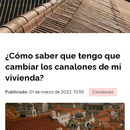
¿Cómo saber que tengo que
cambiar los canalones de mi
vivienda?
Publicado:
01 de marzo de 2022, 10:55
Canalones