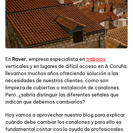
En
Raver,
empresa especialista en
trabajos
verticales y en lugares de difícil acceso en A Coruña,
llevamos muchos años ofreciendo solución a las
necesidades de nuestros clientes, como son
limpieza de cubiertas o instalación de canalones.
Pero, ¿sabría distinguir las diferentes señales que
indican que debemos cambiarlos?
Hoy vamos a aprovechar nuestro blog para explicar
cuándo debe cambiar los canalones y para ello es
fundamental contar con la ayuda de profesionales.