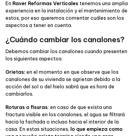
En
Raver Reformas Verticales
tenemos una amplia
experiencia en la instalación y el mantenimiento de
estos, por eso queremos comentar cuáles son los
aspectos a tener en cuenta.
¿Cuándo cambiar los canalones?
Debemos cambiar los canalones cuando presenten
los siguientes aspectos:
Grietas:
en el momento en que observe que los
canalones de su vivienda se agrietan debido a la
acción del sol o del hielo sabrá que es hora de
cambiarlos.
Roturas o fisuras
: en caso de que exista una
fractura visible en los canalones, el agua se filtrará
hacia la fachada o incluso hacia el interior de la
casa. En estas situaciones,
lo que empieza como