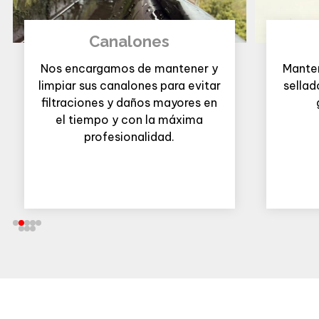
Canalones
Nos encargamos de mantener y
Manten
limpiar sus canalones para evitar
sellad
filtraciones y daños mayores en
el tiempo y con la máxima
profesionalidad.