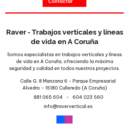
Contactar
Raver - Trabajos verticales y líneas
de vida en A Coruña
Somos especialistas en trabajos verticales y líneas
de vida en A Coruña, ofreciendo la máxima
seguridad y calidad en todos nuestros proyectos.
Calle G, 8 Manzana 6 - Parque Empresarial
Alvedro - 15180 Culleredo
(A Coruña)
881 065 604
-
604 023 560
info@raververtical.es