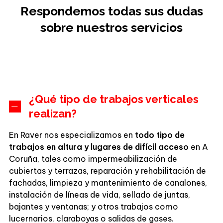
Respondemos todas sus dudas
sobre nuestros servicios
¿Qué tipo de trabajos verticales
realizan?
En Raver nos especializamos en
todo tipo de
trabajos en altura y lugares de difícil acceso
en A
Coruña, tales como impermeabilización de
cubiertas y terrazas, reparación y rehabilitación de
fachadas, limpieza y mantenimiento de canalones,
instalación de líneas de vida, sellado de juntas,
bajantes y ventanas; y otros trabajos como
lucernarios, claraboyas o salidas de gases.