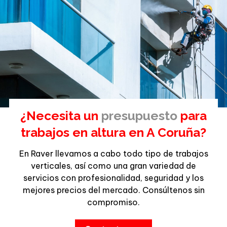
¿Necesita un
presupuesto
para
trabajos en altura en A Coruña?
En Raver llevamos a cabo todo tipo de trabajos
verticales, así como una gran variedad de
servicios con profesionalidad, seguridad y los
mejores precios del mercado. Consúltenos sin
compromiso.