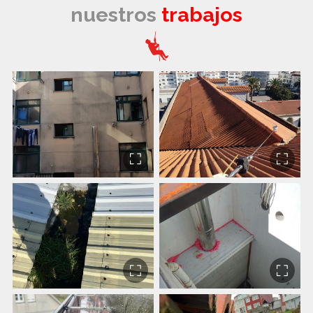
nuestros
trabajos