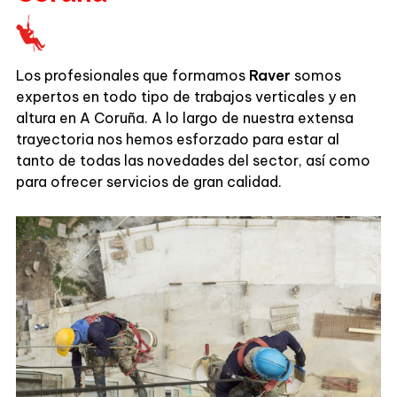
Los profesionales que formamos
Raver
somos
expertos en todo tipo de trabajos verticales y en
altura en A Coruña. A lo largo de nuestra extensa
trayectoria nos hemos esforzado para estar al
tanto de todas las novedades del sector, así como
para ofrecer servicios de gran calidad.