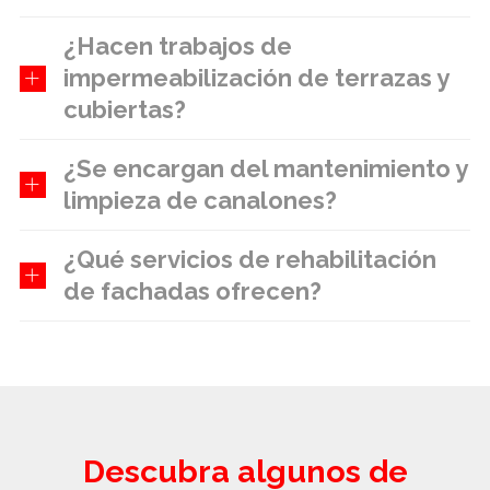
¿Hacen trabajos de
impermeabilización de terrazas y
cubiertas?
¿Se encargan del mantenimiento y
limpieza de canalones?
¿Qué servicios de rehabilitación
de fachadas ofrecen?
Descubra algunos de