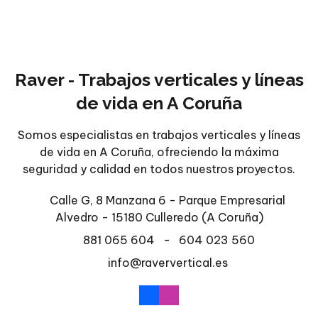
Raver - Trabajos verticales y líneas
de vida en A Coruña
Somos especialistas en trabajos verticales y líneas
de vida en A Coruña, ofreciendo la máxima
seguridad y calidad en todos nuestros proyectos.
Calle G, 8 Manzana 6 - Parque Empresarial
Alvedro - 15180 Culleredo
(A Coruña)
881 065 604
-
604 023 560
info@raververtical.es