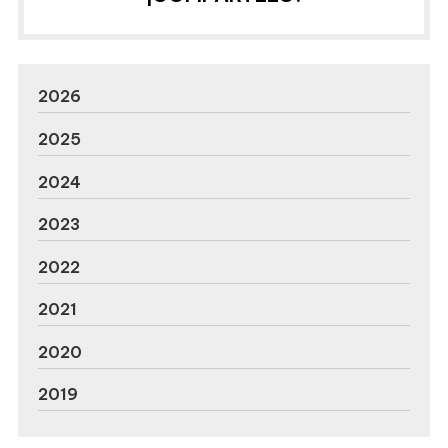
2026
2025
2024
2023
2022
2021
2020
2019