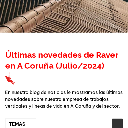
Últimas novedades de Raver
en A Coruña (Julio/2024)
En nuestro blog de noticias le mostramos las últimas
novedades sobre nuestra empresa de trabajos
verticales y líneas de vida en A Coruña y del sector.
TEMAS