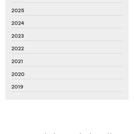
2025
2024
2023
2022
2021
2020
2019