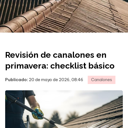
Revisión de canalones en
primavera: checklist básico
Publicado:
20 de mayo de 2026, 08:46
Canalones