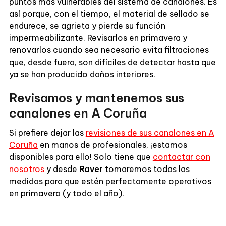
puntos más vulnerables del sistema de canalones. Es
así porque, con el tiempo, el material de sellado se
endurece, se agrieta y pierde su función
impermeabilizante. Revisarlos en primavera y
renovarlos cuando sea necesario evita filtraciones
que, desde fuera, son difíciles de detectar hasta que
ya se han producido daños interiores.
Revisamos y mantenemos sus
canalones en A Coruña
Si prefiere dejar las
revisiones de sus canalones en A
Coruña
en manos de profesionales, ¡estamos
disponibles para ello! Solo tiene que
contactar con
nosotros
y desde
Raver
tomaremos todas las
medidas para que estén perfectamente operativos
en primavera (y todo el año).