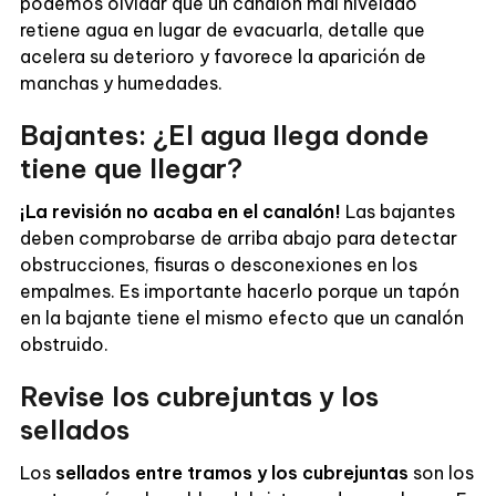
podemos olvidar que un canalón mal nivelado
retiene agua en lugar de evacuarla, detalle que
acelera su deterioro y favorece la aparición de
manchas y humedades.
Bajantes: ¿El agua llega donde
tiene que llegar?
¡La revisión no acaba en el canalón!
Las bajantes
deben comprobarse de arriba abajo para detectar
obstrucciones, fisuras o desconexiones en los
empalmes. Es importante hacerlo porque un tapón
en la bajante tiene el mismo efecto que un canalón
obstruido.
Revise los cubrejuntas y los
sellados
Los
sellados entre tramos y los cubrejuntas
son los