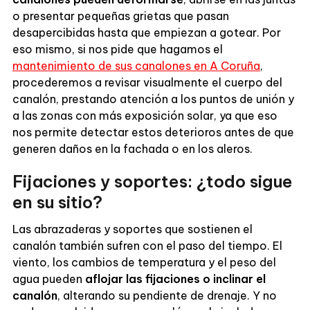
o presentar pequeñas grietas que pasan
desapercibidas hasta que empiezan a gotear. Por
eso mismo, si nos pide que hagamos el
mantenimiento de sus canalones en A Coruña
,
procederemos a revisar visualmente el cuerpo del
canalón, prestando atención a los puntos de unión y
a las zonas con más exposición solar, ya que eso
nos permite detectar estos deterioros antes de que
generen daños en la fachada o en los aleros.
Fijaciones y soportes: ¿todo sigue
en su sitio?
Las abrazaderas y soportes que sostienen el
canalón también sufren con el paso del tiempo. El
viento, los cambios de temperatura y el peso del
agua pueden
aflojar las fijaciones o inclinar el
canalón
, alterando su pendiente de drenaje. Y no