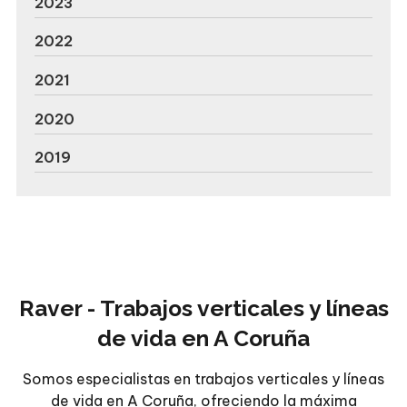
2023
2022
2021
2020
2019
Raver - Trabajos verticales y líneas
de vida en A Coruña
Somos especialistas en trabajos verticales y líneas
de vida en A Coruña, ofreciendo la máxima