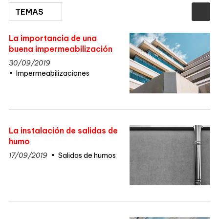
TEMAS
La importancia de una
buena impermeabilización
30/09/2019
Impermeabilizaciones
La instalación de salidas de
humo
17/09/2019
Salidas de humos