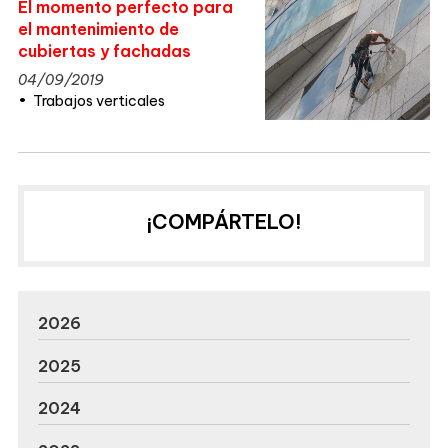
El momento perfecto para
el mantenimiento de
cubiertas y fachadas
04/09/2019
Trabajos verticales
¡COMPÁRTELO!
2026
2025
2024