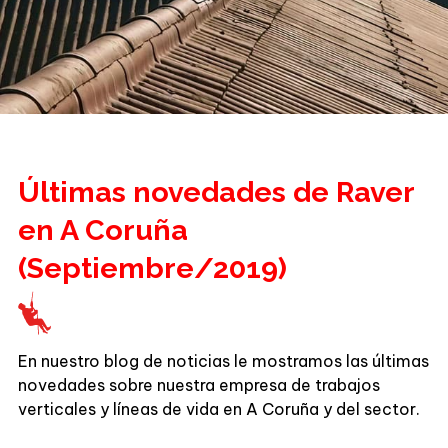
Últimas novedades de Raver
en A Coruña
(Septiembre/2019)
En nuestro blog de noticias le mostramos las últimas
novedades sobre nuestra empresa de trabajos
verticales y líneas de vida en A Coruña y del sector.