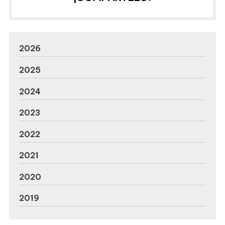
2026
2025
2024
2023
2022
2021
2020
2019