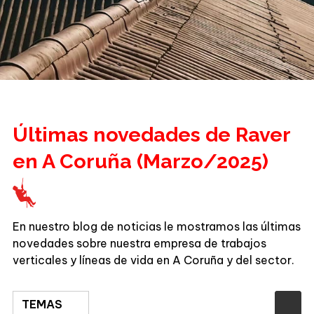
Últimas novedades de Raver
en A Coruña (Marzo/2025)
En nuestro blog de noticias le mostramos las últimas
novedades sobre nuestra empresa de trabajos
verticales y líneas de vida en A Coruña y del sector.
TEMAS