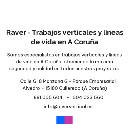
Raver - Trabajos verticales y líneas
de vida en A Coruña
Somos especialistas en trabajos verticales y líneas
de vida en A Coruña, ofreciendo la máxima
seguridad y calidad en todos nuestros proyectos.
Calle G, 8 Manzana 6 - Parque Empresarial
Alvedro - 15180 Culleredo
(A Coruña)
881 065 604
-
604 023 560
info@raververtical.es