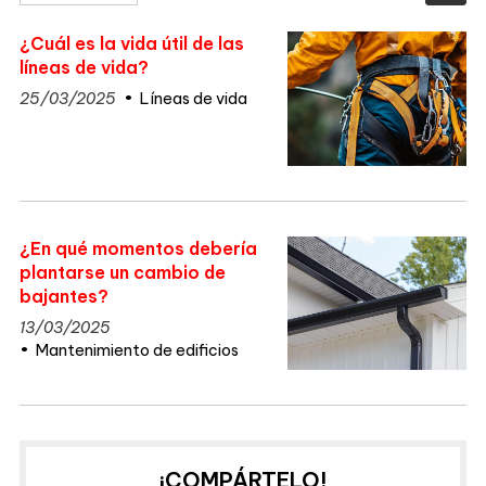
¿Cuál es la vida útil de las
líneas de vida?
25/03/2025
Líneas de vida
¿En qué momentos debería
plantarse un cambio de
bajantes?
13/03/2025
Mantenimiento de edificios
¡COMPÁRTELO!