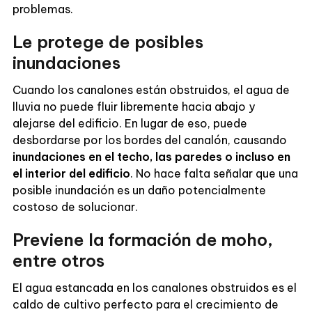
problemas.
Le protege de posibles
inundaciones
Cuando los canalones están obstruidos, el agua de
lluvia no puede fluir libremente hacia abajo y
alejarse del edificio. En lugar de eso, puede
desbordarse por los bordes del canalón, causando
inundaciones en el techo, las paredes o incluso en
el interior del edificio
. No hace falta señalar que una
posible inundación es un daño potencialmente
costoso de solucionar.
Previene la formación de moho,
entre otros
El agua estancada en los canalones obstruidos es el
caldo de cultivo perfecto para el crecimiento de