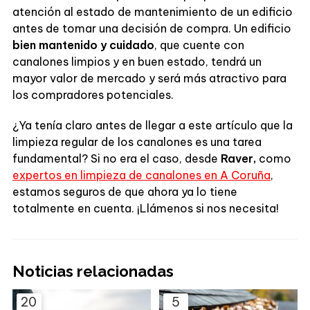
atención al estado de mantenimiento de un edificio
antes de tomar una decisión de compra. Un edificio
bien mantenido y cuidado
, que cuente con
canalones limpios y en buen estado, tendrá un
mayor valor de mercado y será más atractivo para
los compradores potenciales.
¿Ya tenía claro antes de llegar a este artículo que la
limpieza regular de los canalones es una tarea
fundamental? Si no era el caso, desde
Raver,
como
expertos en limpieza de canalones en A Coruña
,
estamos seguros de que ahora ya lo tiene
totalmente en cuenta. ¡Llámenos si nos necesita!
Noticias relacionadas
20
5