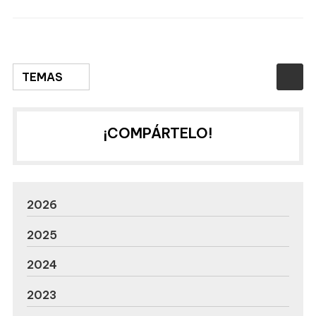
TEMAS
¡COMPÁRTELO!
2026
2025
2024
2023