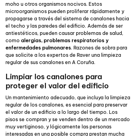
moho u otros organismos nocivos. Estos
microorganismos pueden proliferar rápidamente y
propagarse a través del sistema de canalones hacia
el techo y las paredes del edificio. Además de ser
antiestéticos, pueden causar problemas de salud,
como
alergias, problemas respiratorios y
enfermedades pulmonares
. Razones de sobra para
que solicite a los expertos de Raver una limpieza
regular de sus canalones en A Coruña.
Limpiar los canalones para
proteger el valor del edificio
Un mantenimiento adecuado, que incluya la limpieza
regular de los canalones, es esencial para preservar
el valor de un edificio a lo largo del tiempo. Los
pisos se compran y se venden dentro de un mercado
muy vertiginoso, y lógicamente las personas
interesadas en una posible compra prestan mucha