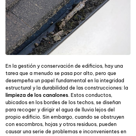
En la gestión y conservación de edificios, hay una
tarea que a menudo se pasa por alto, pero que
desempeña un papel fundamental en la integridad
estructural y la durabilidad de las construcciones: la
limpieza de los canalones
. Estos conductos,
ubicados en los bordes de los techos, se diseñan
para recoger y dirigir el agua de lluvia lejos del
propio edificio. Sin embargo, cuando se obstruyen
con escombros, hojas y otros residuos, pueden
causar una serie de problemas e inconvenientes en