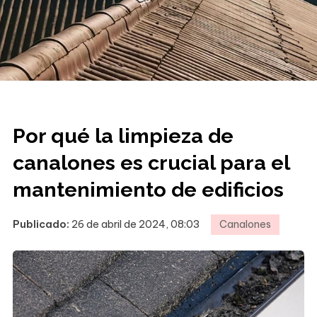
Por qué la limpieza de
canalones es crucial para el
mantenimiento de edificios
Publicado:
26 de abril de 2024, 08:03
Canalones