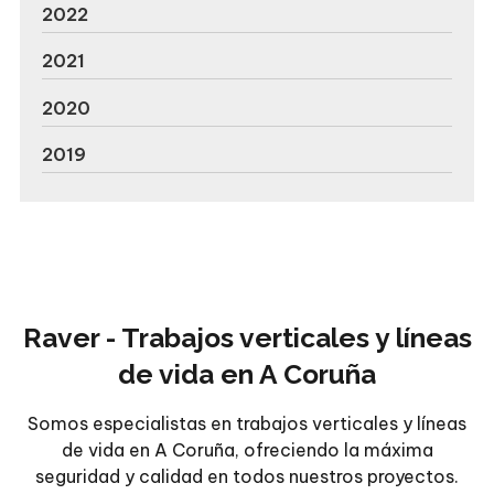
2022
2021
2020
2019
Raver - Trabajos verticales y líneas
de vida en A Coruña
Somos especialistas en trabajos verticales y líneas
de vida en A Coruña, ofreciendo la máxima
seguridad y calidad en todos nuestros proyectos.