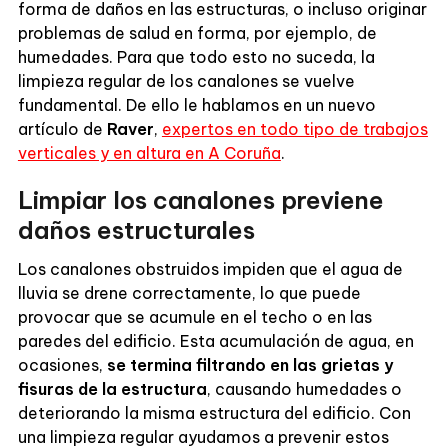
forma de daños en las estructuras, o incluso originar
problemas de salud en forma, por ejemplo, de
humedades. Para que todo esto no suceda, la
limpieza regular de los canalones se vuelve
fundamental. De ello le hablamos en un nuevo
artículo de
Raver
,
expertos en todo tipo de trabajos
verticales y en altura en A Coruña
.
Limpiar los canalones previene
daños estructurales
Los canalones obstruidos impiden que el agua de
lluvia se drene correctamente, lo que puede
provocar que se acumule en el techo o en las
paredes del edificio. Esta acumulación de agua, en
ocasiones,
se termina filtrando en las grietas y
fisuras de la estructura
, causando humedades o
deteriorando la misma estructura del edificio. Con
una limpieza regular ayudamos a prevenir estos