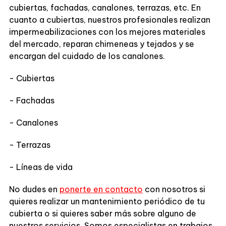
cubiertas, fachadas, canalones, terrazas, etc. En
cuanto a cubiertas, nuestros profesionales realizan
impermeabilizaciones con los mejores materiales
del mercado, reparan chimeneas y tejados y se
encargan del cuidado de los canalones.
- Cubiertas
- Fachadas
- Canalones
- Terrazas
- Líneas de vida
No dudes en
ponerte en contacto
con nosotros si
quieres realizar un mantenimiento periódico de tu
cubierta o si quieres saber más sobre alguno de
nuestros servicios. Somos especialistas en trabajos