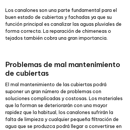
Los canalones son una parte fundamental para el
buen estado de cubiertas y fachadas ya que su
función principal es canalizar las aguas pluviales de
forma correcta. La reparación de chimeneas o
tejados también cobra una gran importancia.
Problemas de mal mantenimiento
de cubiertas
El mal mantenimiento de las cubiertas podrá
suponer un gran número de problemas con
soluciones complicadas y costosas. Los materiales
que la forman se deteriorarán con una mayor
rapidez que la habitual, los canalones sufrirán la
falta de limpieza y cualquier pequeña filtración de
agua que se produzca podrá llegar a convertirse en