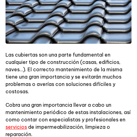
Las cubiertas son una parte fundamental en
cualquier tipo de construcción (casas, edificios,
naves…). El correcto mantenimiento de la misma
tiene una gran importancia y se evitarán muchos
problemas o averías con soluciones difíciles y
costosas.
Cobra una gran importancia llevar a cabo un
mantenimiento periódico de estas instalaciones, así
como contar con especialistas y profesionales en
servicios
de impermeabilización, limpieza o
reparación.