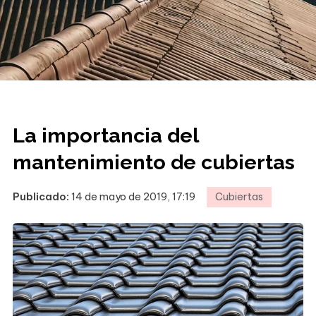
La importancia del
mantenimiento de cubiertas
Publicado:
14 de mayo de 2019, 17:19
Cubiertas