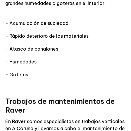
grandes humedades o goteras en el interior.
- Acumulación de suciedad
- Rápido deterioro de los materiales
- Atasco de canalones
- Humedades
- Goteras
Trabajos de mantenimientos de
Raver
En
Raver
somos especialistas en trabajos verticales
en A Coruña y llevamos a cabo el mantenimiento de