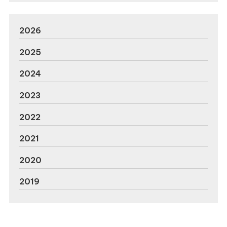
2026
2025
2024
2023
2022
2021
2020
2019