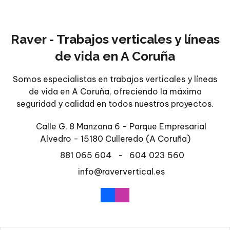
Raver - Trabajos verticales y líneas
de vida en A Coruña
Somos especialistas en trabajos verticales y líneas
de vida en A Coruña, ofreciendo la máxima
seguridad y calidad en todos nuestros proyectos.
Calle G, 8 Manzana 6 - Parque Empresarial
Alvedro - 15180 Culleredo
(A Coruña)
881 065 604
-
604 023 560
info@raververtical.es