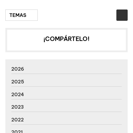
TEMAS
¡COMPÁRTELO!
2026
2025
2024
2023
2022
2021