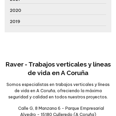
2020
2019
Raver - Trabajos verticales y líneas
de vida en A Coruña
Somos especialistas en trabajos verticales y líneas
de vida en A Coruña, ofreciendo la máxima
seguridad y calidad en todos nuestros proyectos.
Calle G, 8 Manzana 6 - Parque Empresarial
Alvedro - 15180 Culleredo
(A Coruña)