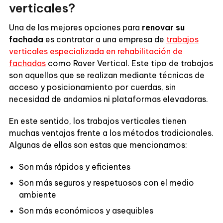
verticales?
Una de las mejores opciones para
renovar su
fachada
es contratar a una empresa de
trabajos
verticales especializada en rehabilitación de
fachadas
como Raver Vertical. Este tipo de trabajos
son aquellos que se realizan mediante técnicas de
acceso y posicionamiento por cuerdas, sin
necesidad de andamios ni plataformas elevadoras.
En este sentido, los trabajos verticales tienen
muchas ventajas frente a los métodos tradicionales.
Algunas de ellas son estas que mencionamos:
Son más rápidos y eficientes
Son más seguros y respetuosos con el medio
ambiente
Son más económicos y asequibles