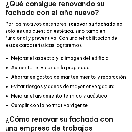
¿Qué consigue renovando su
fachada con el año nuevo?
Por los motivos anteriores,
renovar su fachada
no
solo es una cuestión estética, sino también
funcional y preventiva. Con una rehabilitación de
estas características lograremos:
Mejorar el aspecto y la imagen del edificio
Aumentar el valor de la propiedad
Ahorrar en gastos de mantenimiento y reparación
Evitar riesgos y daños de mayor envergadura
Mejorar el aislamiento térmico y acústico
Cumplir con la normativa vigente
¿Cómo renovar su fachada con
una empresa de trabajos