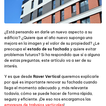
¿Está pensando en darle un nuevo aspecto a su
edificio? ¿Quiere que el año nuevo suponga una
mejora en la imagen y el valor de su propiedad? ¿Le
preocupa el
estado de su fachada
y quiere evitar
problemas futuros? Si ha respondido que sí a alguna
de estas preguntas, este artículo va a ser de su
interés.
Y es que desde
Raver Vertical
queremos explicarle
por qué es importante renovar su fachada cuando
llega el momento adecuado y, más relevante
todavía, cómo se puede hacer de forma rápida,
segura y eficiente. ¡De eso nos encargamos las
empresas de trabajos verticales
!