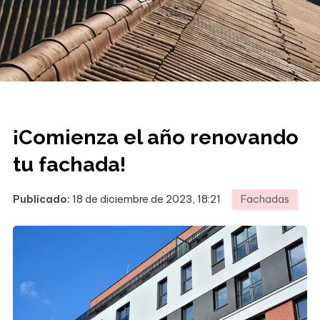
¡Comienza el año renovando
tu fachada!
Publicado:
18 de diciembre de 2023, 18:21
Fachadas