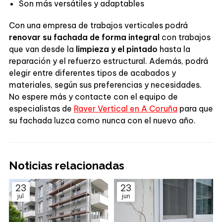
Son más versátiles y adaptables
Con una empresa de trabajos verticales podrá
renovar su fachada de forma integral
con trabajos
que van desde la
limpieza y el pintado
hasta la
reparación y el refuerzo estructural. Además, podrá
elegir entre diferentes tipos de acabados y
materiales, según sus preferencias y necesidades.
No espere más y contacte con el equipo de
especialistas de
Raver Vertical en A Coruña
para que
su fachada luzca como nunca con el nuevo año.
Noticias relacionadas
23
23
jul
jun