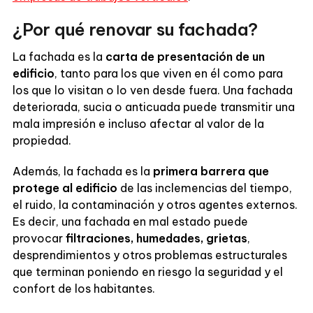
¿Por qué renovar su fachada?
La fachada es la
carta de presentación de un
edificio
, tanto para los que viven en él como para
los que lo visitan o lo ven desde fuera. Una fachada
deteriorada, sucia o anticuada puede transmitir una
mala impresión e incluso afectar al valor de la
propiedad.
Además, la fachada es la
primera barrera que
protege al edificio
de las inclemencias del tiempo,
el ruido, la contaminación y otros agentes externos.
Es decir, una fachada en mal estado puede
provocar
filtraciones, humedades, grietas
,
desprendimientos y otros problemas estructurales
que terminan poniendo en riesgo la seguridad y el
confort de los habitantes.