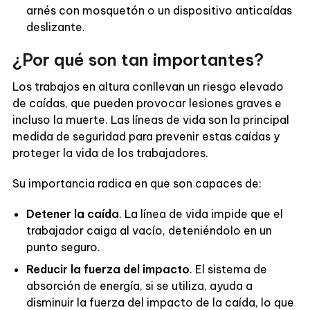
arnés con mosquetón o un dispositivo anticaídas
deslizante.
¿Por qué son tan importantes?
Los trabajos en altura conllevan un riesgo elevado
de caídas, que pueden provocar lesiones graves e
incluso la muerte. Las líneas de vida son la principal
medida de seguridad para prevenir estas caídas y
proteger la vida de los trabajadores.
Su importancia radica en que son capaces de:
Detener la caída
. La línea de vida impide que el
trabajador caiga al vacío, deteniéndolo en un
punto seguro.
Reducir la fuerza del impacto
. El sistema de
absorción de energía, si se utiliza, ayuda a
disminuir la fuerza del impacto de la caída, lo que