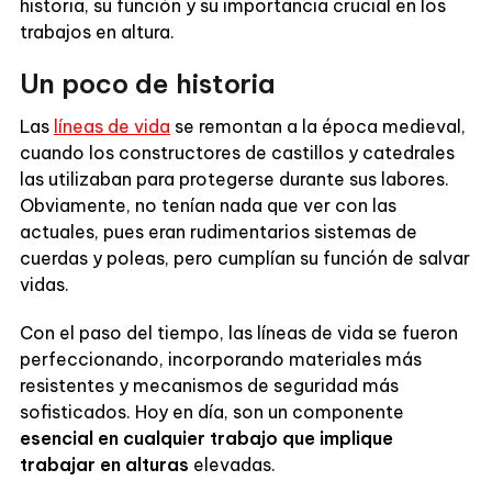
historia, su función y su importancia crucial en los
trabajos en altura.
Un poco de historia
Las
líneas de vida
se remontan a la época medieval,
cuando los constructores de castillos y catedrales
las utilizaban para protegerse durante sus labores.
Obviamente, no tenían nada que ver con las
actuales, pues eran rudimentarios sistemas de
cuerdas y poleas, pero cumplían su función de salvar
vidas.
Con el paso del tiempo, las líneas de vida se fueron
perfeccionando, incorporando materiales más
resistentes y mecanismos de seguridad más
sofisticados. Hoy en día, son un componente
esencial en cualquier trabajo que implique
trabajar en alturas
elevadas.