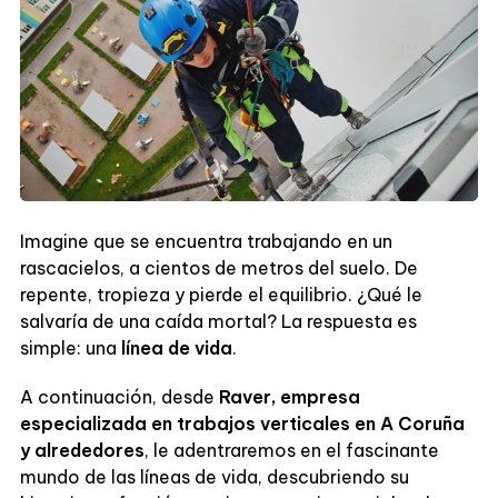
Imagine que se encuentra trabajando en un
rascacielos, a cientos de metros del suelo. De
repente, tropieza y pierde el equilibrio. ¿Qué le
salvaría de una caída mortal? La respuesta es
simple: una
línea de vida
.
A continuación, desde
Raver, empresa
especializada en trabajos verticales en A Coruña
y alrededores
, le adentraremos en el fascinante
mundo de las líneas de vida, descubriendo su