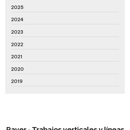
2025
2024
2023
2022
2021
2020
2019
Raver - Trabajos verticales y líneas