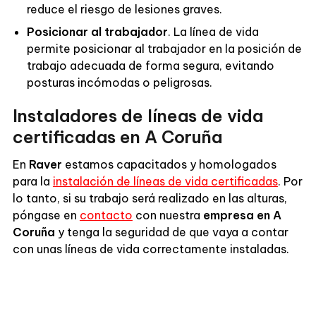
reduce el riesgo de lesiones graves.
Posicionar al trabajador
. La línea de vida
permite posicionar al trabajador en la posición de
trabajo adecuada de forma segura, evitando
posturas incómodas o peligrosas.
Instaladores de líneas de vida
certificadas en A Coruña
En
Raver
estamos capacitados y homologados
para la
instalación de líneas de vida certificadas
. Por
lo tanto, si su trabajo será realizado en las alturas,
póngase en
contacto
con nuestra
empresa en A
Coruña
y tenga la seguridad de que vaya a contar
con unas líneas de vida correctamente instaladas.