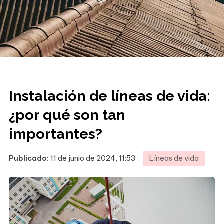
Instalación de líneas de vida:
¿por qué son tan
importantes?
Publicado:
11 de junio de 2024, 11:53
Líneas de vida