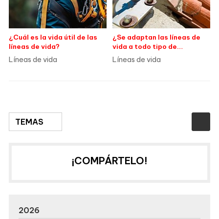
¿Cuál es la vida útil de las
¿Se adaptan las líneas de
líneas de vida?
vida a todo tipo de
cubierta?
Líneas de vida
Líneas de vida
TEMAS
¡COMPÁRTELO!
2026