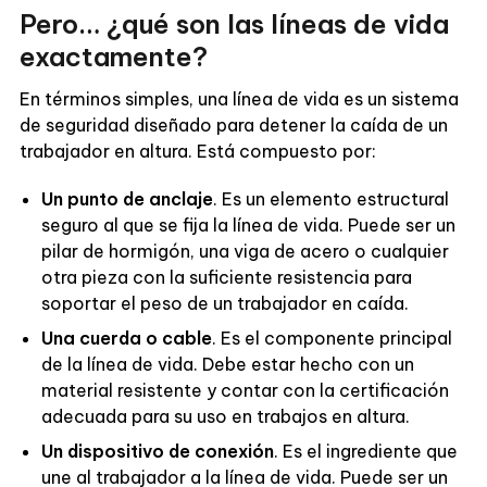
Pero… ¿qué son las líneas de vida
exactamente?
En términos simples, una línea de vida es un sistema
de seguridad diseñado para detener la caída de un
trabajador en altura. Está compuesto por:
Un punto de anclaje
. Es un elemento estructural
seguro al que se fija la línea de vida. Puede ser un
pilar de hormigón, una viga de acero o cualquier
otra pieza con la suficiente resistencia para
soportar el peso de un trabajador en caída.
Una cuerda o cable
. Es el componente principal
de la línea de vida. Debe estar hecho con un
material resistente y contar con la certificación
adecuada para su uso en trabajos en altura.
Un dispositivo de conexión
. Es el ingrediente que
une al trabajador a la línea de vida. Puede ser un